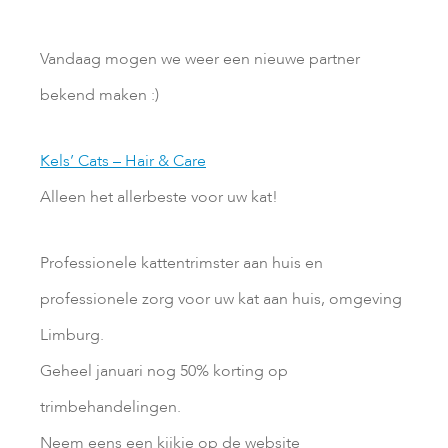
Vandaag mogen we weer een nieuwe partner
bekend maken :)
Kels’ Cats – Hair & Care
Alleen het allerbeste voor uw kat!
Professionele kattentrimster aan huis en
professionele zorg voor uw kat aan huis, omgeving
Limburg.
Geheel januari nog 50% korting op
trimbehandelingen.
Neem eens een kijkje op de website