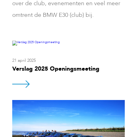
over de club, evenementen en veel meer
omtrent de BMW E30 (club) bij.
21 april 2025
Verslag 2025 Openingsmeeting