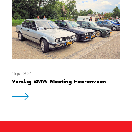
15 juli 2024
Verslag BMW Meeting Heerenveen