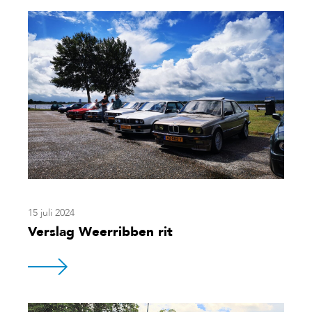
15 juli 2024
Verslag Weerribben rit