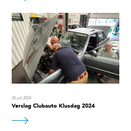
25 juli 2024
Verslag Clubauto Klusdag 2024