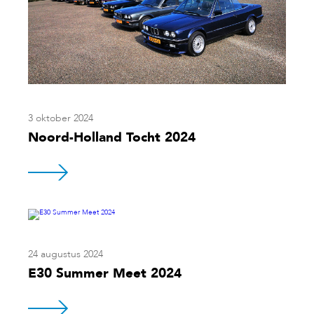
3 oktober 2024
Noord-Holland Tocht 2024
24 augustus 2024
E30 Summer Meet 2024