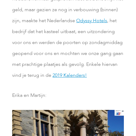
geld, maar gezien ze nog in verbouwing (binnen)
zijn, maakte het Nederlandse
Odyssy Hotels
, het
bedrijf dat het kasteel uitbaat, een uitzondering
voor ons en werden de poorten op zondagmiddag
geopend voor ons en mochten we onze gang gaan
met prachtige plaatjes als gevolg. Enkele hiervan
vind je terug in de
2019 Kalenders!
Erika en Martijn: