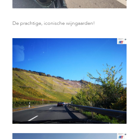
De prachtige, iconische wijngaarden!