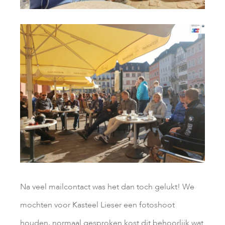
Na veel mailcontact was het dan toch gelukt! We
mochten voor Kasteel Lieser een fotoshoot
houden, normaal gesproken kost dit behoorlijk wat