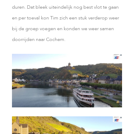
duren. Dat bleek uiteindelijk nog best vlot te gaan
en per toeval kon Tim zich een stuk verderop weer
bij de groep voegen en konden we weer samen
doorrijden naar Cochem.