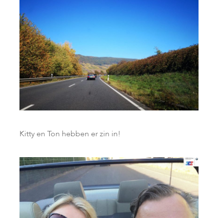
Kitty en Ton hebben er zin in!