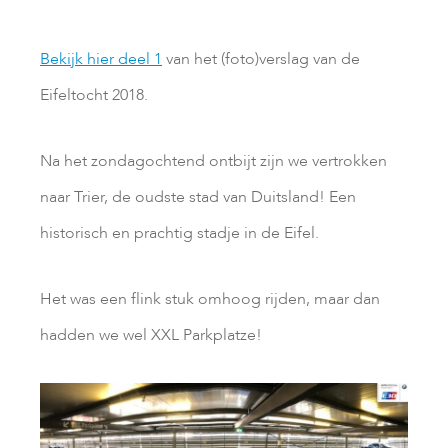
Bekijk hier deel 1
van het (foto)verslag van de
Eifeltocht 2018.
Na het zondagochtend ontbijt zijn we vertrokken
naar Trier, de oudste stad van Duitsland! Een
historisch en prachtig stadje in de Eifel.
Het was een flink stuk omhoog rijden, maar dan
hadden we wel XXL Parkplatze!