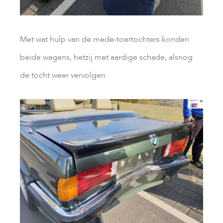
Met wat hulp van de mede-toertochters konden
beide wagens, hetzij met aardige schade, alsnog
de tocht weer vervolgen.