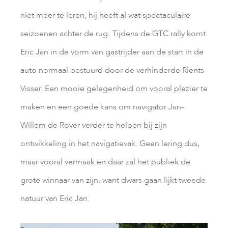
niet meer te leren, hij heeft al wat spectaculaire
seizoenen achter de rug. Tijdens de GTC rally komt
Eric Jan in de vorm van gastrijder aan de start in de
auto normaal bestuurd door de verhinderde Rients
Visser. Een mooie gelegenheid om vooral plezier te
maken en een goede kans om navigator Jan-
Willem de Rover verder te helpen bij zijn
ontwikkeling in het navigatievak. Geen lering dus,
maar vooral vermaak en daar zal het publiek de
grote winnaar van zijn, want dwars gaan lijkt tweede
natuur van Eric Jan.