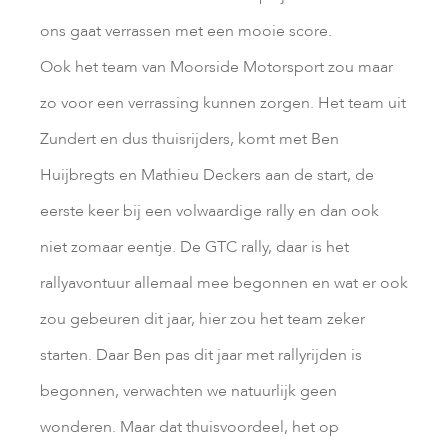
ons gaat verrassen met een mooie score.
Ook het team van Moorside Motorsport zou maar
zo voor een verrassing kunnen zorgen. Het team uit
Zundert en dus thuisrijders, komt met Ben
Huijbregts en Mathieu Deckers aan de start, de
eerste keer bij een volwaardige rally en dan ook
niet zomaar eentje. De GTC rally, daar is het
rallyavontuur allemaal mee begonnen en wat er ook
zou gebeuren dit jaar, hier zou het team zeker
starten. Daar Ben pas dit jaar met rallyrijden is
begonnen, verwachten we natuurlijk geen
wonderen. Maar dat thuisvoordeel, het op