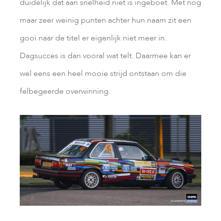
duidelijk dat aan snelheid niet is ingeboet. Met nog
maar zeer weinig punten achter hun naam zit een
gooi naar de titel er eigenlijk niet meer in.
Dagsucces is dan vooral wat telt. Daarmee kan er
wel eens een heel mooie strijd ontstaan om die
felbegeerde overwinning.