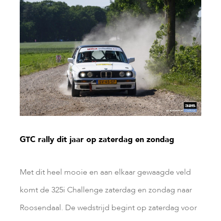
GTC rally dit jaar op zaterdag en zondag
Met dit heel mooie en aan elkaar gewaagde veld
komt de 325i Challenge zaterdag en zondag naar
Roosendaal. De wedstrijd begint op zaterdag voor