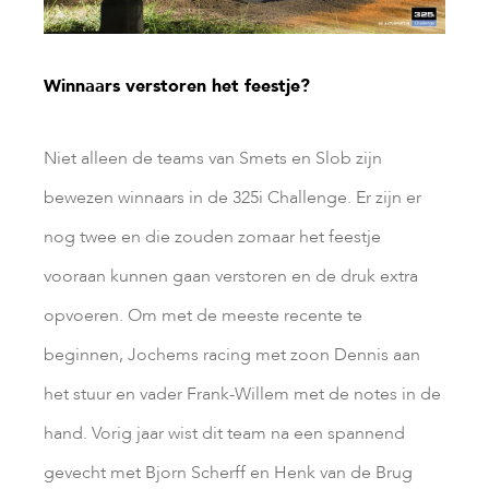
Winnaars verstoren het feestje?
Niet alleen de teams van Smets en Slob zijn
bewezen winnaars in de 325i Challenge. Er zijn er
nog twee en die zouden zomaar het feestje
vooraan kunnen gaan verstoren en de druk extra
opvoeren. Om met de meeste recente te
beginnen, Jochems racing met zoon Dennis aan
het stuur en vader Frank-Willem met de notes in de
hand. Vorig jaar wist dit team na een spannend
gevecht met Bjorn Scherff en Henk van de Brug