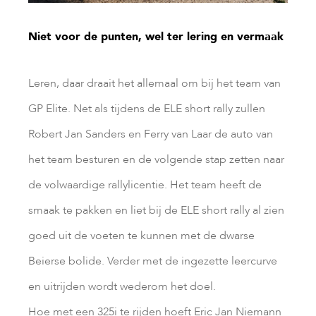
Niet voor de punten, wel ter lering en vermaak
Leren, daar draait het allemaal om bij het team van
GP Elite. Net als tijdens de ELE short rally zullen
Robert Jan Sanders en Ferry van Laar de auto van
het team besturen en de volgende stap zetten naar
de volwaardige rallylicentie. Het team heeft de
smaak te pakken en liet bij de ELE short rally al zien
goed uit de voeten te kunnen met de dwarse
Beierse bolide. Verder met de ingezette leercurve
en uitrijden wordt wederom het doel.
Hoe met een 325i te rijden hoeft Eric Jan Niemann