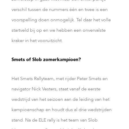
verschil tussen de nummers één en twee is een
voorspelling doen onmogelijk. Tel daar het volle
startveld bij op en we hebben een onvervalste
kraker in het vooruitzicht.
Smets of Slob zomerkampioen?
Het Smets Rallyteam, met rijder Peter Smets en
navigator Nick Vesters, staat vanaf de eerste
wedstrijd van het seizoen aan de leiding van het
kampioenschap en houdt dus al drie wedstrijden
stand. Na de ELE rally is het team van Slob