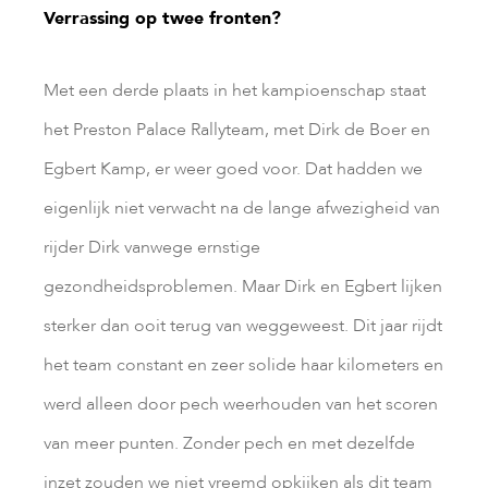
Verrassing op twee fronten?
Met een derde plaats in het kampioenschap staat
het Preston Palace Rallyteam, met Dirk de Boer en
Egbert Kamp, er weer goed voor. Dat hadden we
eigenlijk niet verwacht na de lange afwezigheid van
rijder Dirk vanwege ernstige
gezondheidsproblemen. Maar Dirk en Egbert lijken
sterker dan ooit terug van weggeweest. Dit jaar rijdt
het team constant en zeer solide haar kilometers en
werd alleen door pech weerhouden van het scoren
van meer punten. Zonder pech en met dezelfde
inzet zouden we niet vreemd opkijken als dit team