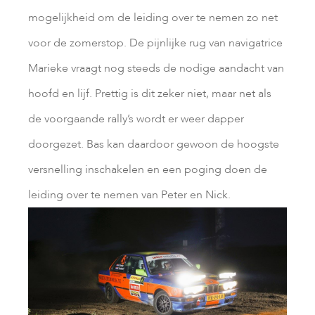
mogelijkheid om de leiding over te nemen zo net
voor de zomerstop. De pijnlijke rug van navigatrice
Marieke vraagt nog steeds de nodige aandacht van
hoofd en lijf. Prettig is dit zeker niet, maar net als
de voorgaande rally’s wordt er weer dapper
doorgezet. Bas kan daardoor gewoon de hoogste
versnelling inschakelen en een poging doen de
leiding over te nemen van Peter en Nick.