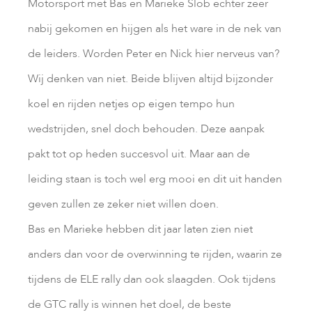
Motorsport met Bas en Marieke Slob echter zeer
nabij gekomen en hijgen als het ware in de nek van
de leiders. Worden Peter en Nick hier nerveus van?
Wij denken van niet. Beide blijven altijd bijzonder
koel en rijden netjes op eigen tempo hun
wedstrijden, snel doch behouden. Deze aanpak
pakt tot op heden succesvol uit. Maar aan de
leiding staan is toch wel erg mooi en dit uit handen
geven zullen ze zeker niet willen doen.
Bas en Marieke hebben dit jaar laten zien niet
anders dan voor de overwinning te rijden, waarin ze
tijdens de ELE rally dan ook slaagden. Ook tijdens
de GTC rally is winnen het doel, de beste