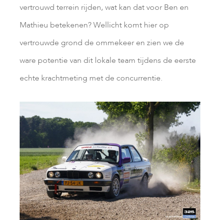
vertrouwd terrein rijden, wat kan dat voor Ben en
Mathieu betekenen? Wellicht komt hier op
vertrouwde grond de ommekeer en zien we de
ware potentie van dit lokale team tijdens de eerste
echte krachtmeting met de concurrentie.