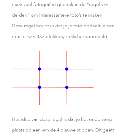
maar veel fotografen gebruiken de “regel van
derden” om interessantere foto’s te maken.
Deze regel houdt in dat je je foto opdeelt in een
rooster van 3×3 blokken, zoals het voorbeeld:
Het idee van deze regel is dat je het onderwerp
plaats op een van de 4 blauwe stippen. Dit geeft