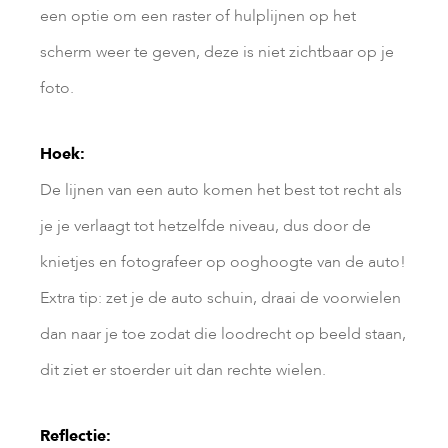
een optie om een raster of hulplijnen op het
scherm weer te geven, deze is niet zichtbaar op je
foto.
Hoek:
De lijnen van een auto komen het best tot recht als
je je verlaagt tot hetzelfde niveau, dus door de
knietjes en fotografeer op ooghoogte van de auto!
Extra tip: zet je de auto schuin, draai de voorwielen
dan naar je toe zodat die loodrecht op beeld staan,
dit ziet er stoerder uit dan rechte wielen.
Reflectie: