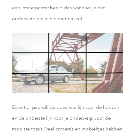
een interessanter beeld dan wanneer je het
onderwerp pal in het midden zet.
Extra tip: gebruik de bovenste lijn voor de horizon
en de onderste lijn voor je onderwerp voor de
mooiste foto’s. Veel camera’s en mobieltjes hebben