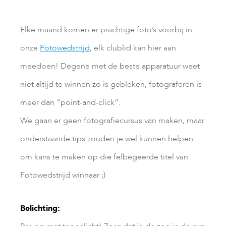
Elke maand komen er prachtige foto’s voorbij in
onze
Fotowedstrijd
, elk clublid kan hier aan
meedoen! Degene met de beste apparatuur weet
niet altijd te winnen zo is gebleken, fotograferen is
meer dan “point-and-click”.
We gaan er geen fotografiecursus van maken, maar
onderstaande tips zouden je wel kunnen helpen
om kans te maken op die felbegeerde titel van
Fotowedstrijd winnaar ;)
Belichting: