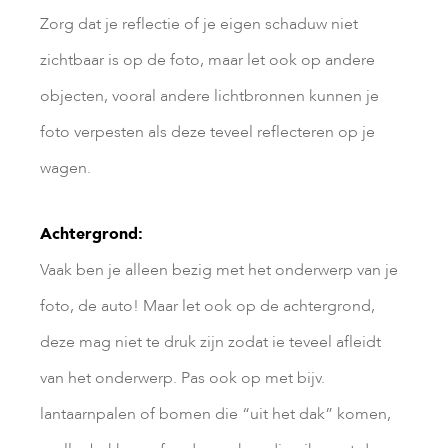
Zorg dat je reflectie of je eigen schaduw niet
zichtbaar is op de foto, maar let ook op andere
objecten, vooral andere lichtbronnen kunnen je
foto verpesten als deze teveel reflecteren op je
wagen.
Achtergrond:
Vaak ben je alleen bezig met het onderwerp van je
foto, de auto! Maar let ook op de achtergrond,
deze mag niet te druk zijn zodat ie teveel afleidt
van het onderwerp. Pas ook op met bijv.
lantaarnpalen of bomen die “uit het dak” komen,