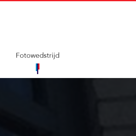
Fotowedstrijd