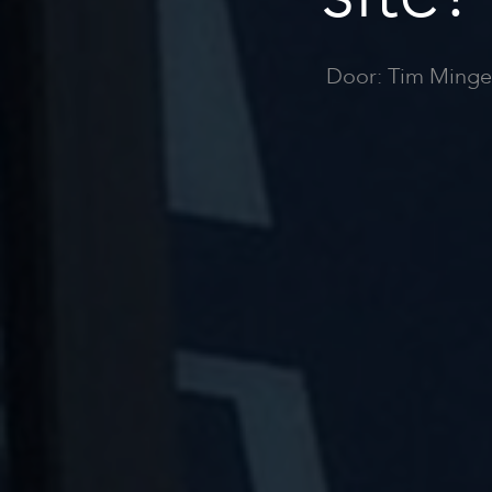
Door: Tim Minge