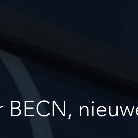
ar BECN, nieuw