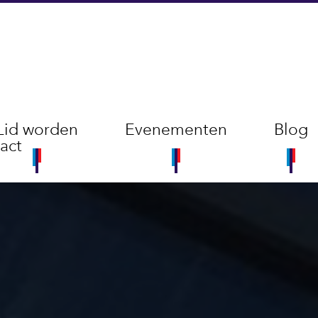
Lid worden
Evenementen
Blog
act