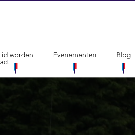
Lid worden
Evenementen
Blog
act