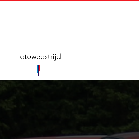
Fotowedstrijd