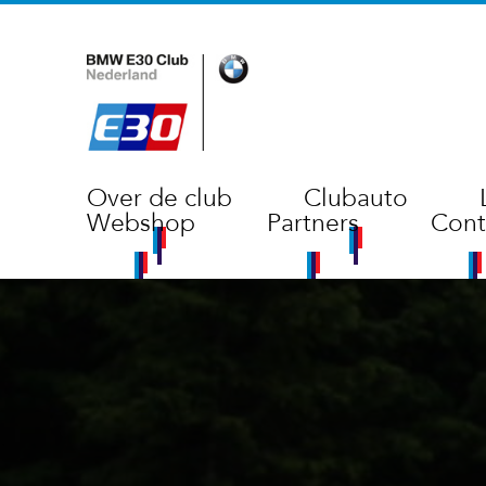
Over de club
Clubauto
Webshop
Partners
Cont