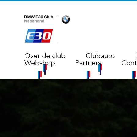
Over de club
Clubauto
Webshop
Partners
Cont