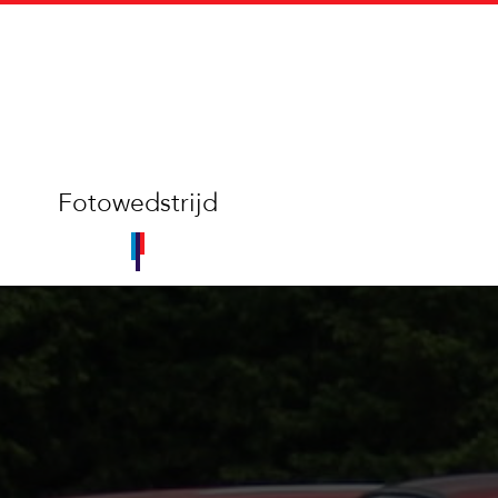
Fotowedstrijd