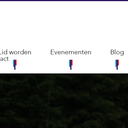
Lid worden
Evenementen
Blog
act