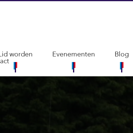
Lid worden
Evenementen
Blog
act