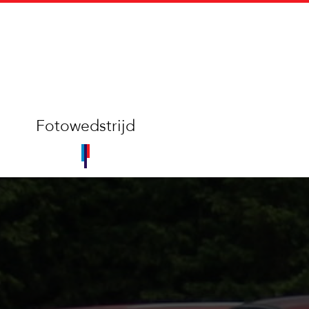
Fotowedstrijd