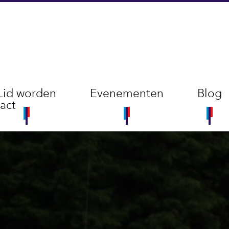
Lid worden
Evenementen
Blog
act