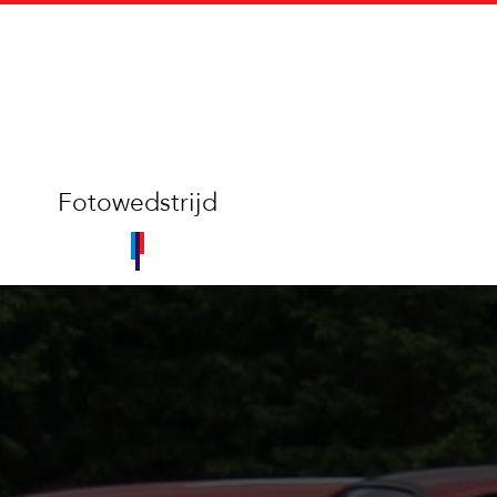
Fotowedstrijd