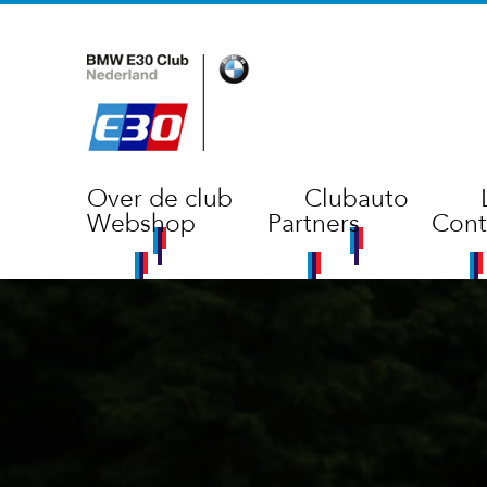
Over de club
Clubauto
Webshop
Partners
Cont