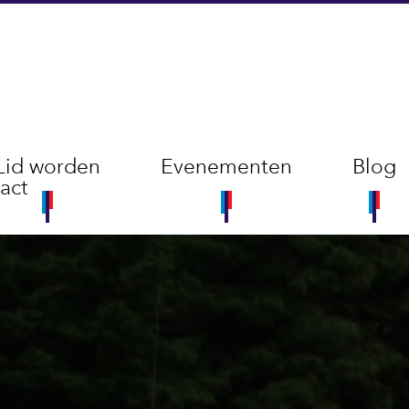
Lid worden
Evenementen
Blog
act