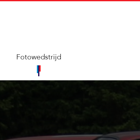
Fotowedstrijd