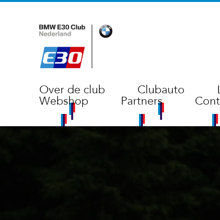
Over de club
Clubauto
Webshop
Partners
Cont