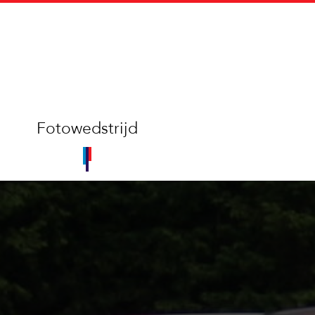
Fotowedstrijd