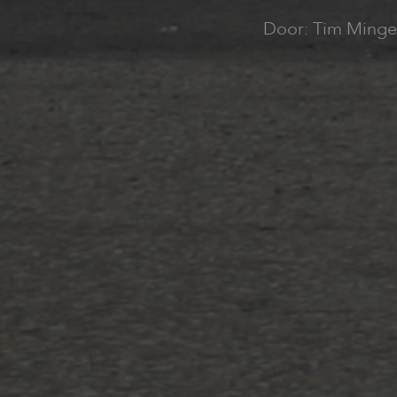
Door: Tim Minge