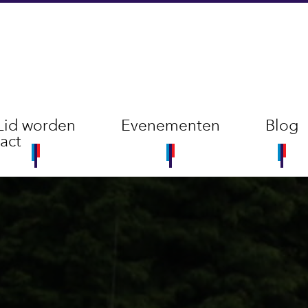
Lid worden
Evenementen
Blog
act