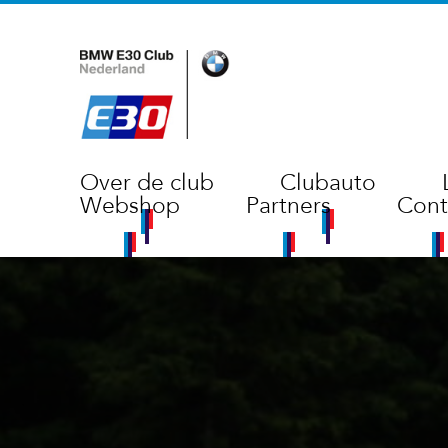
Over de club
Clubauto
Webshop
Partners
Cont