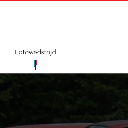
Fotowedstrijd