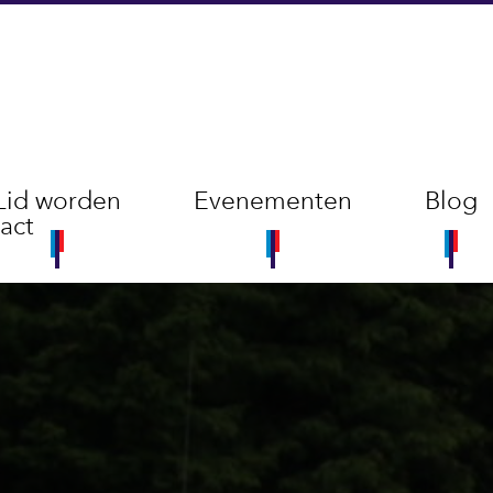
Lid worden
Evenementen
Blog
act