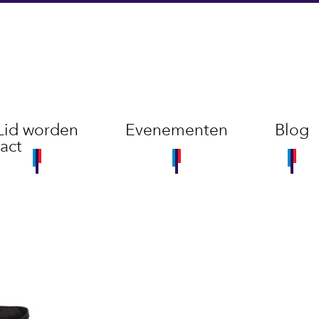
Lid worden
Evenementen
Blog
act