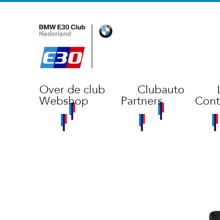
Over de club
Clubauto
Webshop
Partners
Cont