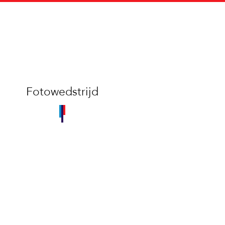
Fotowedstrijd