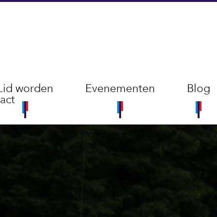
Lid worden
Evenementen
Blog
act