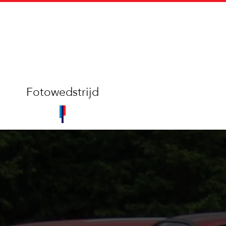
Fotowedstrijd