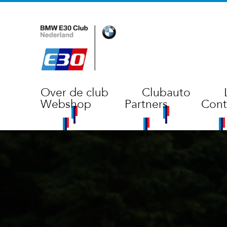
Over de club
Clubauto
Webshop
Partners
Cont