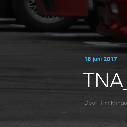
18 juni 2017
TNA
Door: Tim Minge