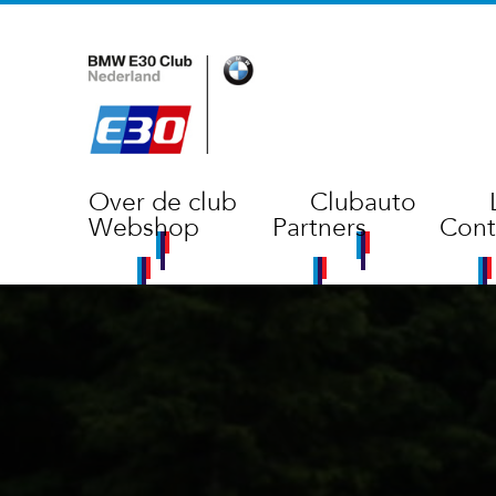
Over de club
Clubauto
Webshop
Partners
Cont