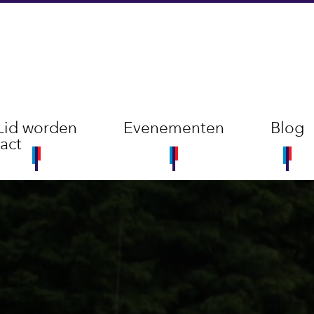
Lid worden
Evenementen
Blog
act