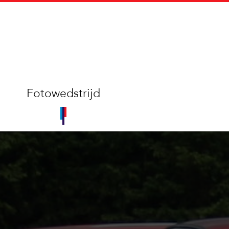
Fotowedstrijd