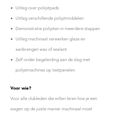
Uitleg over polijstpads
Uitleg verschillende polijstmiddelen
Demonstratie polijsten in meerdere stappen
Uitleg machinaal verwerken glaze en
aanbrengen wax of sealant
Zelf onder begeleiding aan de slag met
polijstmachines op testpanelen.
Voor wie?
Voor alle clubleden die willen leren hoe je een
wagen op de juiste manier machinaal moet