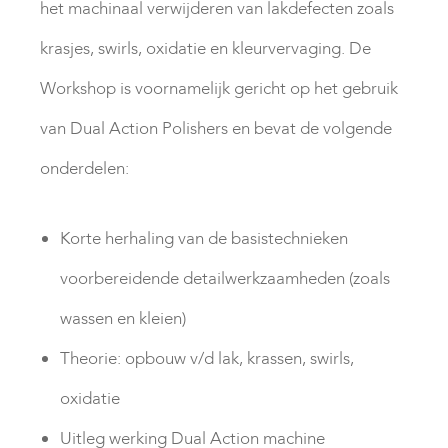
het machinaal verwijderen van lakdefecten zoals
krasjes, swirls, oxidatie en kleurvervaging. De
Workshop is voornamelijk gericht op het gebruik
van Dual Action Polishers en bevat de volgende
onderdelen:
Korte herhaling van de basistechnieken
voorbereidende detailwerkzaamheden (zoals
wassen en kleien)
Theorie: opbouw v/d lak, krassen, swirls,
oxidatie
Uitleg werking Dual Action machine