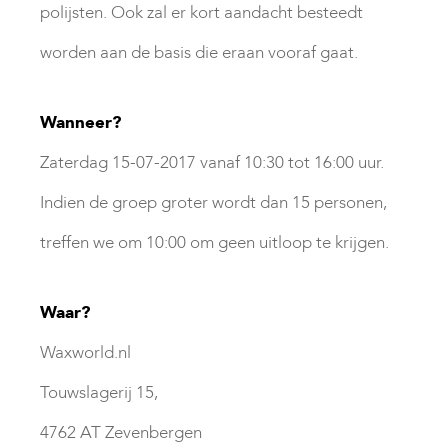
polijsten. Ook zal er kort aandacht besteedt
worden aan de basis die eraan vooraf gaat.
Wanneer?
Zaterdag 15-07-2017 vanaf 10:30 tot 16:00 uur.
Indien de groep groter wordt dan 15 personen,
treffen we om 10:00 om geen uitloop te krijgen.
Waar?
Waxworld.nl
Touwslagerij 15,
4762 AT Zevenbergen