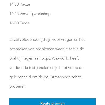
14:30 Pauze
14:45 Vervolg workshop
16:00 Einde
Er zal voldoende tijd zijn voor vragen en het
bespreken van problemen waar je zelf in de
praktijk tegen aanloopt. Waxworld heeft
voldoende testpanelen en je hebt volop de
gelegenheid om de polijstmachines zelf te
proberen.
Route plannen