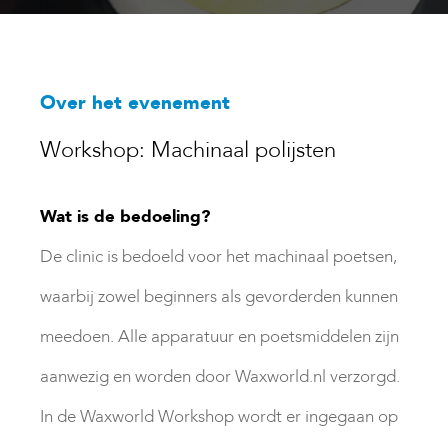
Over het evenement
Workshop: Machinaal polijsten
Wat is de bedoeling?
De clinic is bedoeld voor het machinaal poetsen,
waarbij zowel beginners als gevorderden kunnen
meedoen. Alle apparatuur en poetsmiddelen zijn
aanwezig en worden door Waxworld.nl verzorgd.
In de Waxworld Workshop wordt er ingegaan op