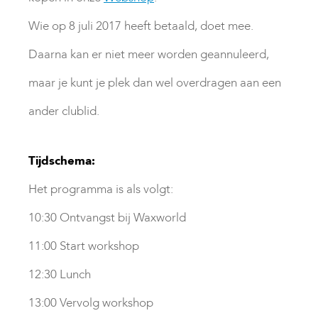
Wie op 8 juli 2017 heeft betaald, doet mee.
Daarna kan er niet meer worden geannuleerd,
maar je kunt je plek dan wel overdragen aan een
ander clublid.
Tijdschema:
Het programma is als volgt:
10:30 Ontvangst bij Waxworld
11:00 Start workshop
12:30 Lunch
13:00 Vervolg workshop