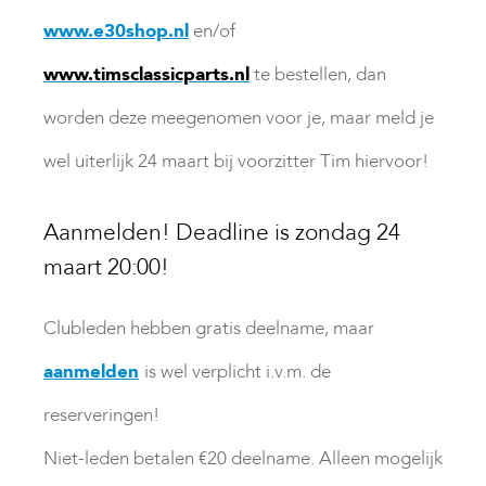
www.e30shop.nl
en/of
www.timsclassicparts.nl
te bestellen, dan
worden deze meegenomen voor je, maar meld je
wel uiterlijk 24 maart bij voorzitter Tim hiervoor!
Aanmelden! Deadline is zondag 24
maart 20:00!
Clubleden hebben gratis deelname, maar
aanmelden
is wel verplicht i.v.m. de
reserveringen!
Niet-leden betalen €20 deelname. Alleen mogelijk