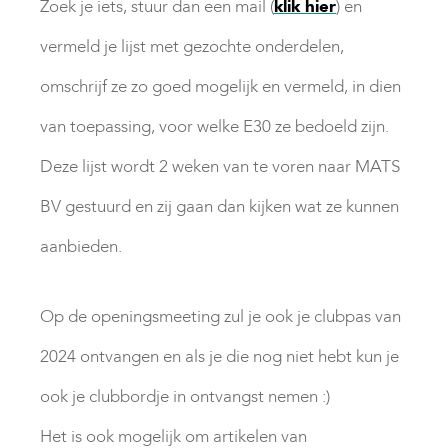
Zoek je iets, stuur dan een mail (
klik hier
) en
vermeld je lijst met gezochte onderdelen,
omschrijf ze zo goed mogelijk en vermeld, in dien
van toepassing, voor welke E30 ze bedoeld zijn.
Deze lijst wordt 2 weken van te voren naar MATS
BV gestuurd en zij gaan dan kijken wat ze kunnen
aanbieden.
Op de openingsmeeting zul je ook je clubpas van
2024 ontvangen en als je die nog niet hebt kun je
ook je clubbordje in ontvangst nemen :)
Het is ook mogelijk om artikelen van