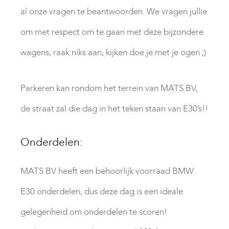
al onze vragen te beantwoorden. We vragen jullie
om met respect om te gaan met deze bijzondere
wagens, raak niks aan, kijken doe je met je ogen ;)
Parkeren kan rondom het terrein van MATS BV,
de straat zal die dag in het teken staan van E30’s!!
Onderdelen:
MATS BV heeft een behoorlijk voorraad BMW
E30 onderdelen, dus deze dag is een ideale
gelegenheid om onderdelen te scoren!