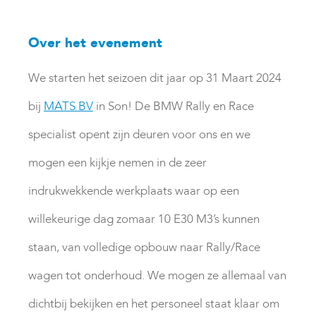
Over het evenement
We starten het seizoen dit jaar op 31 Maart 2024
bij
MATS BV
in Son! De BMW Rally en Race
specialist opent zijn deuren voor ons en we
mogen een kijkje nemen in de zeer
indrukwekkende werkplaats waar op een
willekeurige dag zomaar 10 E30 M3’s kunnen
staan, van volledige opbouw naar Rally/Race
wagen tot onderhoud. We mogen ze allemaal van
dichtbij bekijken en het personeel staat klaar om