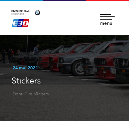
menu
24 mei 2021
Stickers
Door: Tim Mingers