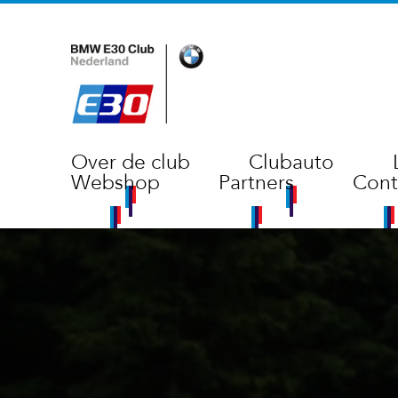
Over de club
Clubauto
Webshop
Partners
Cont