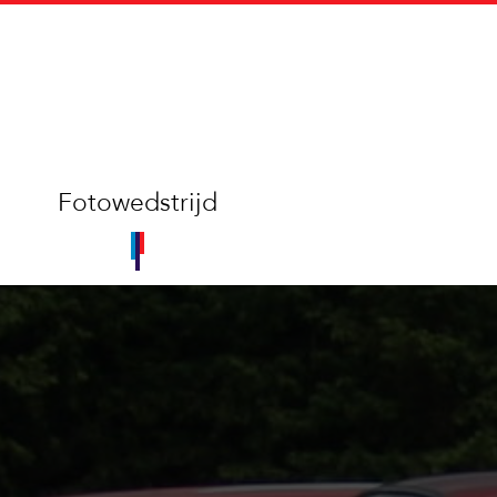
Fotowedstrijd