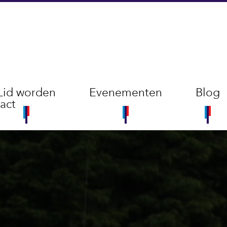
Lid worden
Evenementen
Blog
act