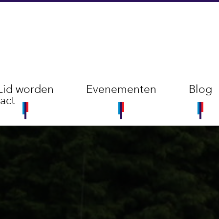
Lid worden
Evenementen
Blog
act