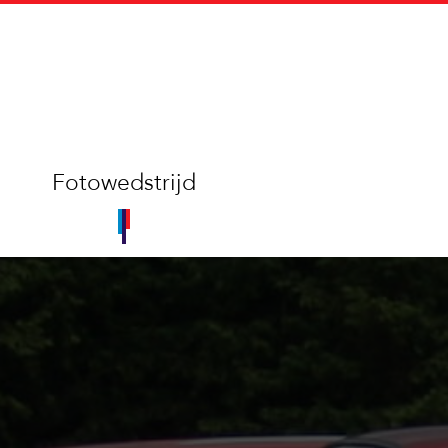
Fotowedstrijd