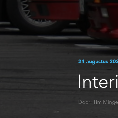
24 augustus 20
Inter
Door: Tim Minge