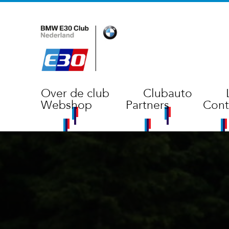
Over de club
Clubauto
Webshop
Partners
Cont