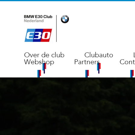
Over de club
Clubauto
Webshop
Partners
Cont