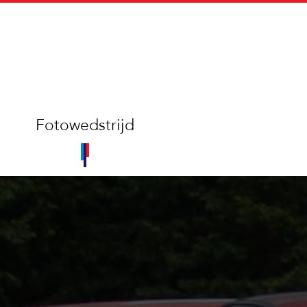
Fotowedstrijd