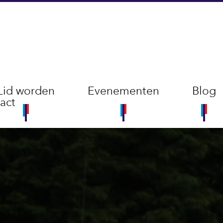
Lid worden
Evenementen
Blog
act