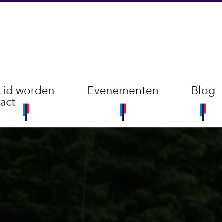
Lid worden
Evenementen
Blog
act