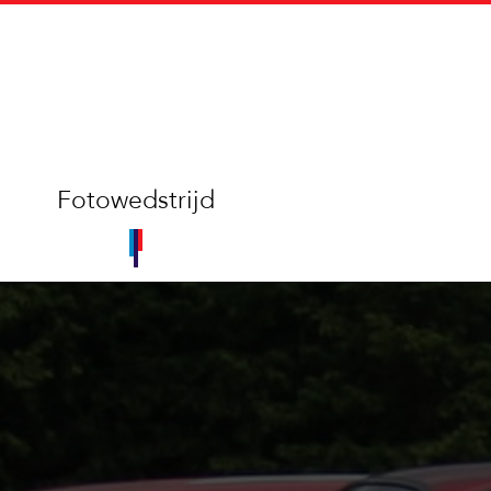
Fotowedstrijd