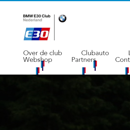
Over de club
Clubauto
Webshop
Partners
Cont