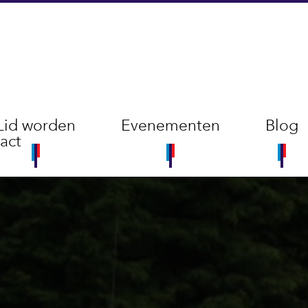
Lid worden
Evenementen
Blog
act