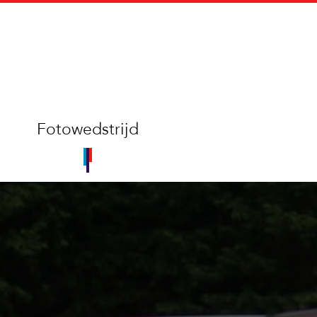
Fotowedstrijd