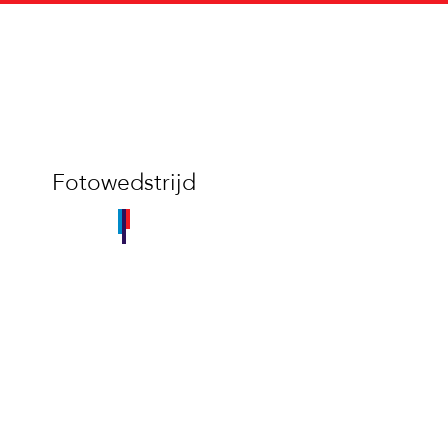
Fotowedstrijd