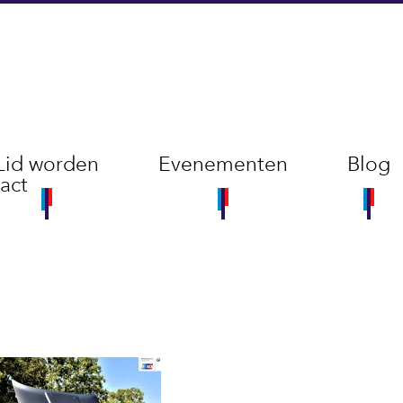
Lid worden
Evenementen
Blog
act