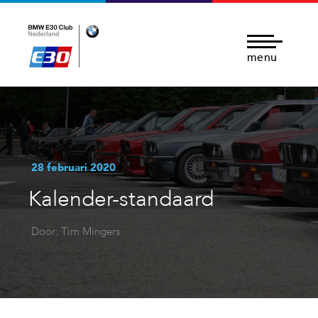
menu
28 februari 2020
Kalender-standaard
Door: Tim Mingers