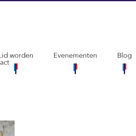
Lid worden
Evenementen
Blog
act