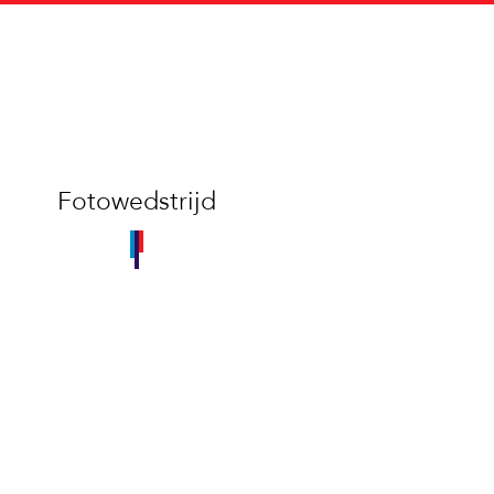
Fotowedstrijd