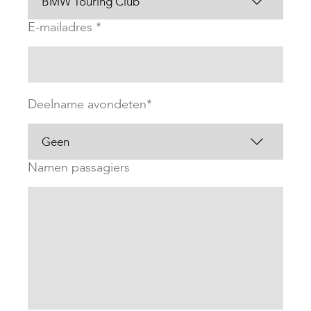
E-mailadres *
Deelname avondeten*
Namen passagiers