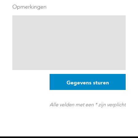
Opmerkingen
Alle velden met een * zijn verplicht