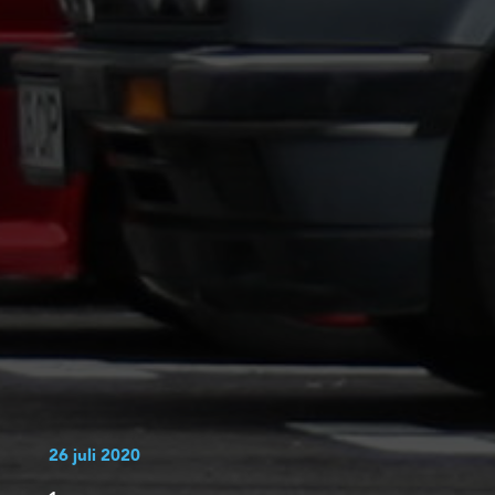
26 juli 2020