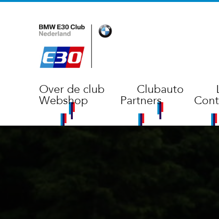
Over de club
Clubauto
Webshop
Partners
Cont