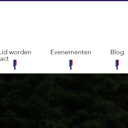
Lid worden
Evenementen
Blog
act