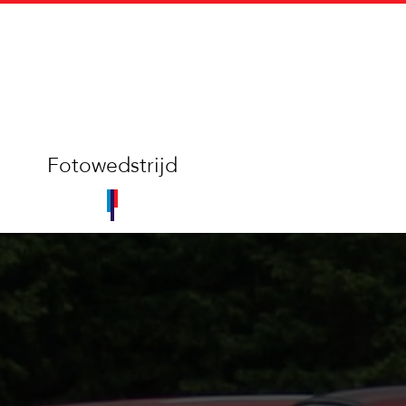
Fotowedstrijd