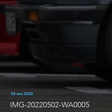
03 mei 2022
IMG-20220502-WA0005