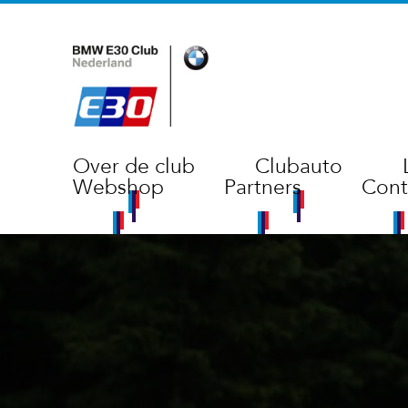
Over de club
Clubauto
Webshop
Partners
Cont