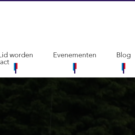
Lid worden
Evenementen
Blog
act