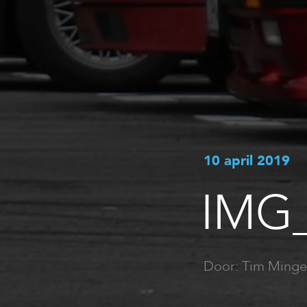
10 april 2019
IMG
Door: Tim Minge