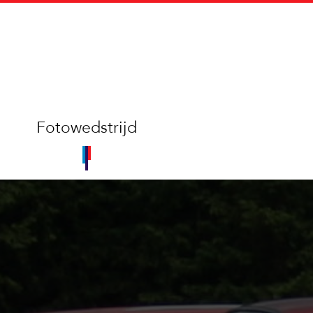
Fotowedstrijd