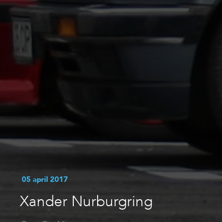
05 april 2017
Xander Nurburgring