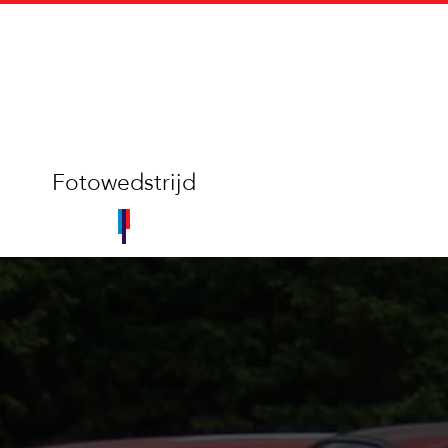
Fotowedstrijd