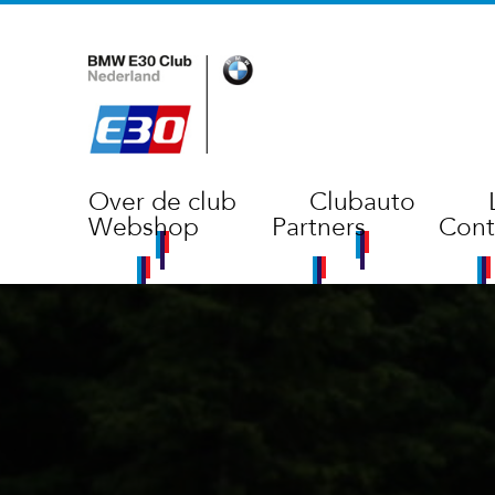
Over de club
Clubauto
Webshop
Partners
Cont