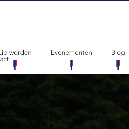
Lid worden
Evenementen
Blog
act