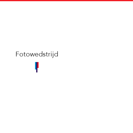
Fotowedstrijd