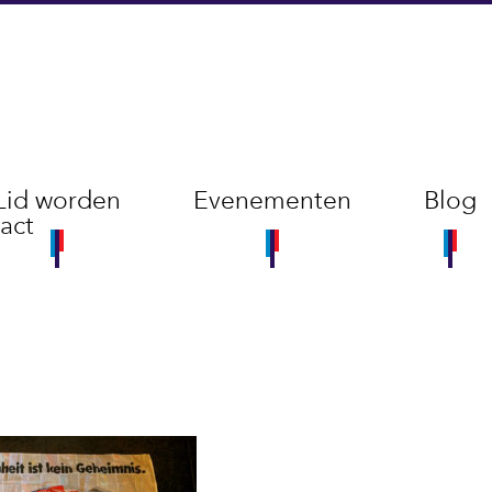
Lid worden
Evenementen
Blog
act