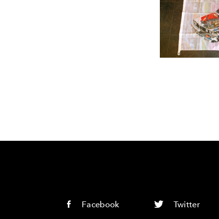
Facebook
Twitter