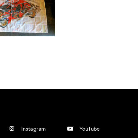
Instagram
YouTube