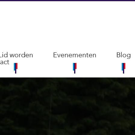
Lid worden
Evenementen
Blog
act