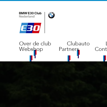
Over de club
Clubauto
Webshop
Partners
Cont