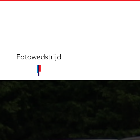
Fotowedstrijd